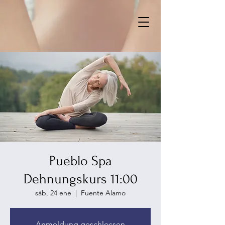
Pueblo Spa
Dehnungskurs 11:00
sáb, 24 ene
  |  
Fuente Alamo
Anmeldung geschlossen