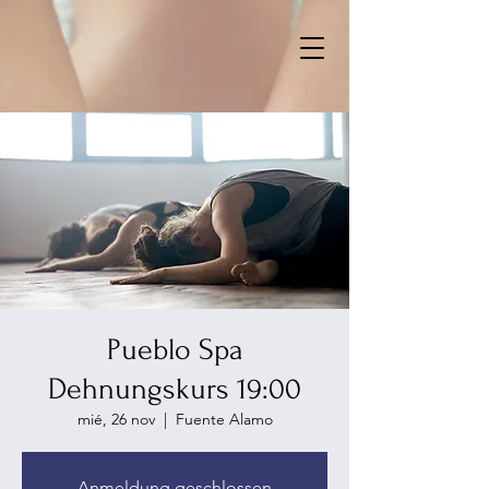
Pueblo Spa
Dehnungskurs 19:00
mié, 26 nov
  |  
Fuente Alamo
Anmeldung geschlossen