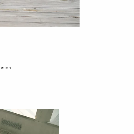
anien