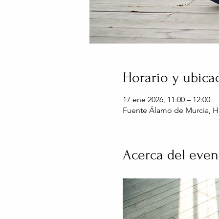
Horario y ubica
17 ene 2026, 11:00 – 12:00
Fuente Álamo de Murcia, H
Acerca del even