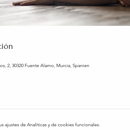
ción
os, 2, 30320 Fuente Alamo, Murcia, Spanien
ajustes de Analíticas y de cookies funcionales.