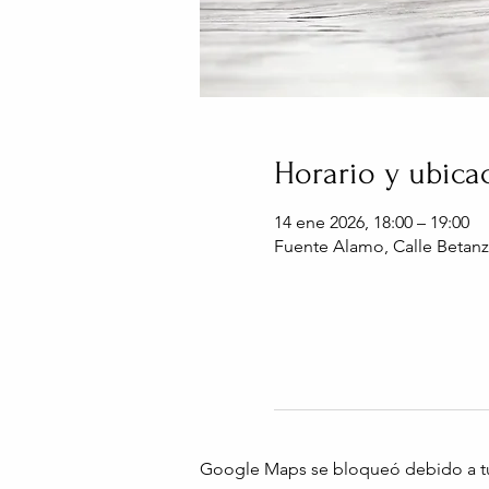
Horario y ubica
14 ene 2026, 18:00 – 19:00
Fuente Alamo, Calle Betanz
Google Maps se bloqueó debido a tus 