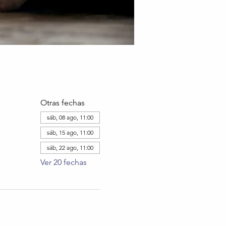
Otras fechas
sáb, 08 ago, 11:00
sáb, 15 ago, 11:00
sáb, 22 ago, 11:00
Ver 20 fechas