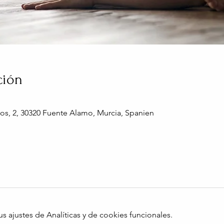
ción
os, 2, 30320 Fuente Alamo, Murcia, Spanien
ajustes de Analíticas y de cookies funcionales.