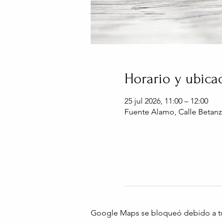
Horario y ubica
25 jul 2026, 11:00 – 12:00
Fuente Alamo, Calle Betanz
Google Maps se bloqueó debido a tus 