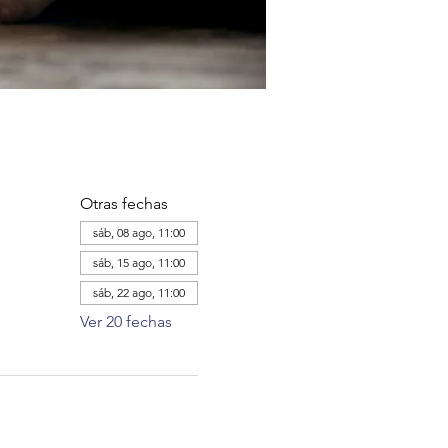
Otras fechas
sáb, 08 ago, 11:00
sáb, 15 ago, 11:00
sáb, 22 ago, 11:00
Ver 20 fechas