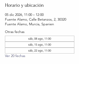
Horario y ubicación
05 dic 2026, 11:00 – 12:00
Fuente Alamo, Calle Betanzos, 2, 30320
Fuente Alamo, Murcia, Spanien
Otras fechas
sáb, 08 ago, 11:00
sáb, 15 ago, 11:00
sáb, 22 ago, 11:00
Ver 20 fechas
RSVP
Compartir este evento