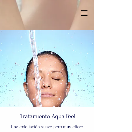
Tratamiento Aqua Peel
Una exfoliación suave pero muy eficaz