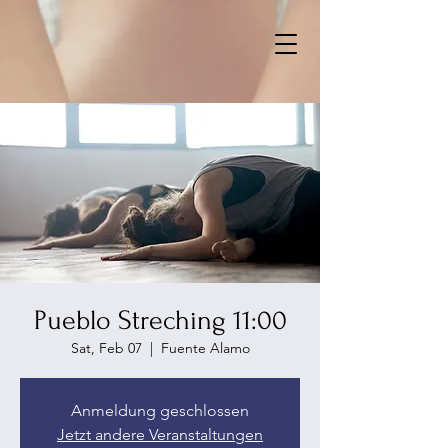
Pueblo Streching 11:00
Sat, Feb 07
  |  
Fuente Alamo
Anmeldung geschlossen
Jetzt andere Veranstaltungen