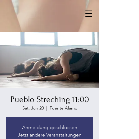
Pueblo Streching 11:00
Sat, Jun 20
  |  
Fuente Alamo
Anmeldung geschlossen
Jetzt andere Veranstaltungen