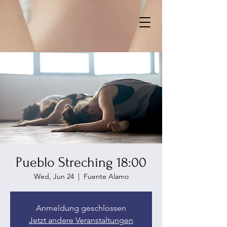
Pueblo Streching 18:00
Wed, Jun 24
  |  
Fuente Alamo
Anmeldung geschlossen
Jetzt andere Veranstaltungen