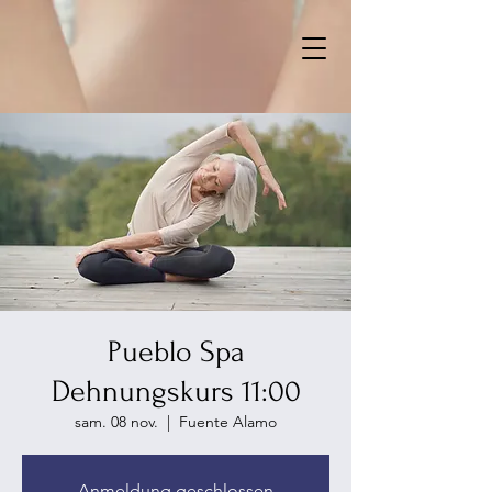
Pueblo Spa
Dehnungskurs 11:00
sam. 08 nov.
  |  
Fuente Alamo
Anmeldung geschlossen