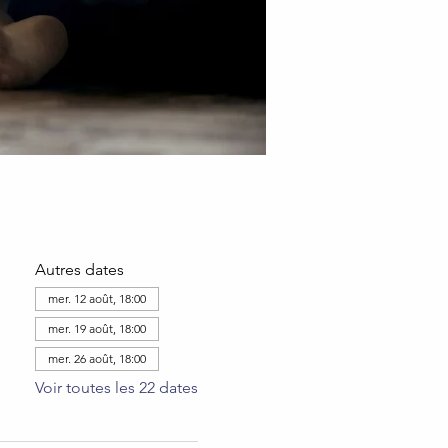
Autres dates
mer. 12 août, 18:00
mer. 19 août, 18:00
mer. 26 août, 18:00
Voir toutes les 22 dates