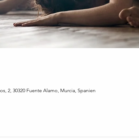
os, 2, 30320 Fuente Alamo, Murcia, Spanien