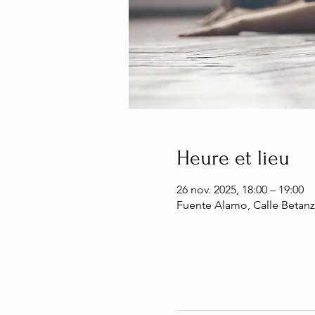
Heure et lieu
26 nov. 2025, 18:00 – 19:00
Fuente Alamo, Calle Betanz