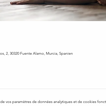
os, 2, 30320 Fuente Alamo, Murcia, Spanien
de vos paramètres de données analytiques et de cookies fonct