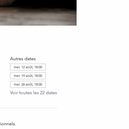
Autres dates
mer. 12 août, 18:00
mer. 19 août, 18:00
mer. 26 août, 18:00
Voir toutes les 22 dates
ionnels.