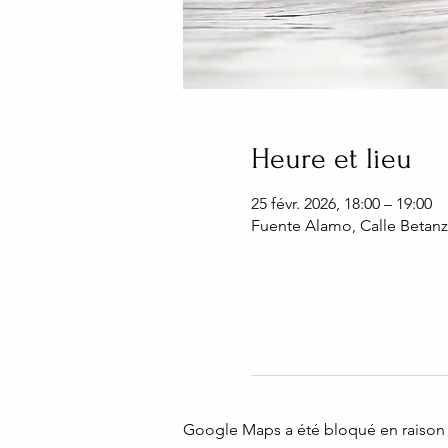
Heure et lieu
25 févr. 2026, 18:00 – 19:00
Fuente Alamo, Calle Betanz
Google Maps a été bloqué en raison 