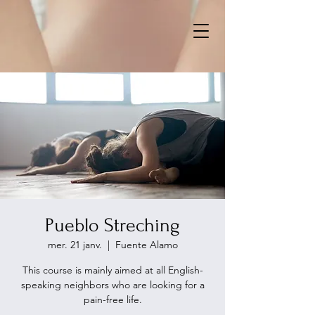
Pueblo Streching
mer. 21 janv.
  |  
Fuente Alamo
This course is mainly aimed at all English-
speaking neighbors who are looking for a
pain-free life.