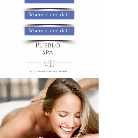
Réserver une date
Réserver une date