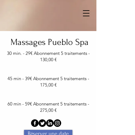
Massages Pueblo Spa
30 min. - 29€ Abonnement 5 traitements -
130,00 €
45 min - 39€ Abonnement 5 traitements -
175,00 €
60 min - 59€ Abonnement 5 traitements -
275,00 €
Réserver une date