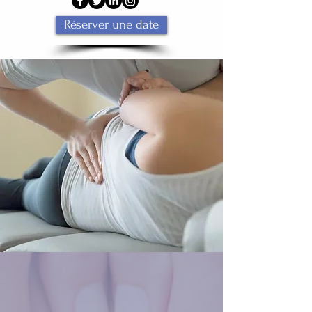
Réserver une date