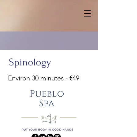
Spinology
Environ 30 minutes - €49